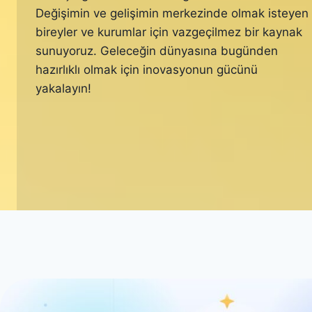
Değişimin ve gelişimin merkezinde olmak isteyen
bireyler ve kurumlar için vazgeçilmez bir kaynak
sunuyoruz. Geleceğin dünyasına bugünden
hazırlıklı olmak için inovasyonun gücünü
yakalayın!