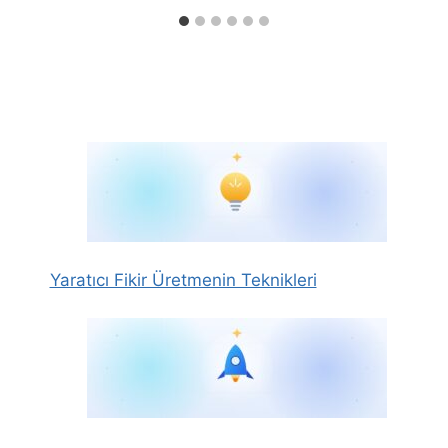
Yaratıcı Fikir Üretmenin Teknikleri