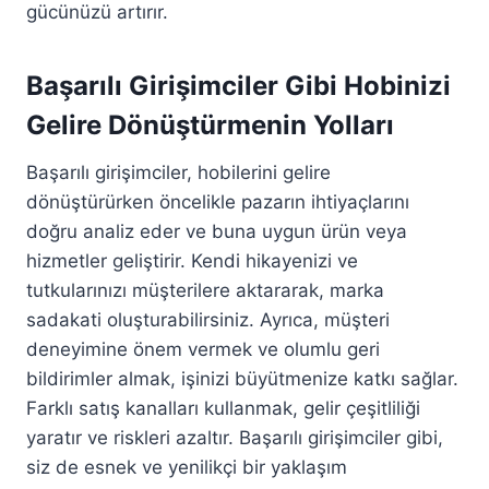
gücünüzü artırır.
Başarılı Girişimciler Gibi Hobinizi
Gelire Dönüştürmenin Yolları
Başarılı girişimciler, hobilerini gelire
dönüştürürken öncelikle pazarın ihtiyaçlarını
doğru analiz eder ve buna uygun ürün veya
hizmetler geliştirir. Kendi hikayenizi ve
tutkularınızı müşterilere aktararak, marka
sadakati oluşturabilirsiniz. Ayrıca, müşteri
deneyimine önem vermek ve olumlu geri
bildirimler almak, işinizi büyütmenize katkı sağlar.
Farklı satış kanalları kullanmak, gelir çeşitliliği
yaratır ve riskleri azaltır. Başarılı girişimciler gibi,
siz de esnek ve yenilikçi bir yaklaşım