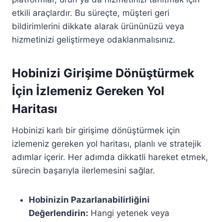
etkili araçlardır. Bu süreçte, müşteri geri
bildirimlerini dikkate alarak ürününüzü veya
hizmetinizi geliştirmeye odaklanmalısınız.
Hobinizi Girişime Dönüştürmek
İçin İzlemeniz Gereken Yol
Haritası
Hobinizi karlı bir girişime dönüştürmek için
izlemeniz gereken yol haritası, planlı ve stratejik
adımlar içerir. Her adımda dikkatli hareket etmek,
sürecin başarıyla ilerlemesini sağlar.
Hobinizin Pazarlanabilirliğini
Değerlendirin:
Hangi yetenek veya