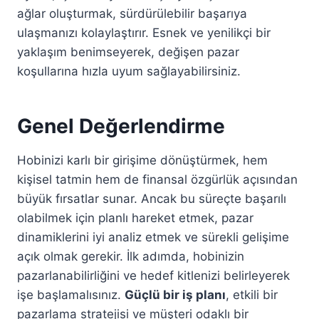
ağlar oluşturmak, sürdürülebilir başarıya
ulaşmanızı kolaylaştırır. Esnek ve yenilikçi bir
yaklaşım benimseyerek, değişen pazar
koşullarına hızla uyum sağlayabilirsiniz.
Genel Değerlendirme
Hobinizi karlı bir girişime dönüştürmek, hem
kişisel tatmin hem de finansal özgürlük açısından
büyük fırsatlar sunar. Ancak bu süreçte başarılı
olabilmek için planlı hareket etmek, pazar
dinamiklerini iyi analiz etmek ve sürekli gelişime
açık olmak gerekir. İlk adımda, hobinizin
pazarlanabilirliğini ve hedef kitlenizi belirleyerek
işe başlamalısınız.
Güçlü bir iş planı
, etkili bir
pazarlama stratejisi ve müşteri odaklı bir