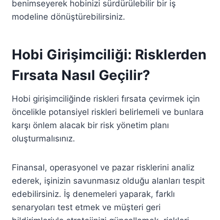
benimseyerek hobinizi sürdürülebilir bir iş
modeline dönüştürebilirsiniz.
Hobi Girişimciliği: Risklerden
Fırsata Nasıl Geçilir?
Hobi girişimciliğinde riskleri fırsata çevirmek için
öncelikle potansiyel riskleri belirlemeli ve bunlara
karşı önlem alacak bir risk yönetim planı
oluşturmalısınız.
Finansal, operasyonel ve pazar risklerini analiz
ederek, işinizin savunmasız olduğu alanları tespit
edebilirsiniz. İş denemeleri yaparak, farklı
senaryoları test etmek ve müşteri geri