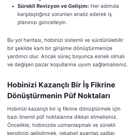
Sürekli Revizyon ve Gelişim:
Her adımda
karşılaştığınız sorunları analiz ederek iş
planınızı güncelleyin.
Bu yol haritası, hobinizi sistemli ve sürdürülebilir
bir şekilde karlı bir girişime dönüştürmenize
yardımcı olur. Ancak süreç boyunca esnek olmalı
ve değişen pazar koşullarına uyum sağlamalısınız.
Hobinizi Kazançlı Bir İş Fikrine
Dönüştürmenin Püf Noktaları
Hobinizi kazançlı bir iş fikrine dönüştürmek için
bazı önemli püf noktalarına dikkat etmelisiniz.
Öncelikle, hobinizde uzmanlaşmak ve sürekli
kendinizi geliştirmek, rekabet avantajı sağlar.