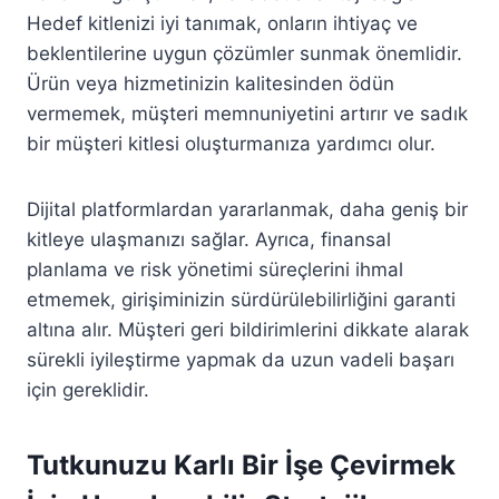
Hedef kitlenizi iyi tanımak, onların ihtiyaç ve
beklentilerine uygun çözümler sunmak önemlidir.
Ürün veya hizmetinizin kalitesinden ödün
vermemek, müşteri memnuniyetini artırır ve sadık
bir müşteri kitlesi oluşturmanıza yardımcı olur.
Dijital platformlardan yararlanmak, daha geniş bir
kitleye ulaşmanızı sağlar. Ayrıca, finansal
planlama ve risk yönetimi süreçlerini ihmal
etmemek, girişiminizin sürdürülebilirliğini garanti
altına alır. Müşteri geri bildirimlerini dikkate alarak
sürekli iyileştirme yapmak da uzun vadeli başarı
için gereklidir.
Tutkunuzu Karlı Bir İşe Çevirmek