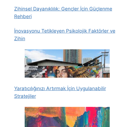
Zihinsel Dayanıklılık: Gençler İçin Güçlenme
Rehberi
İnovasyonu Tetikleyen Psikolojik Faktörler ve
Zihin
Yaratıcılığınızı Artırmak İçin Uygulanabilir
Stratejiler