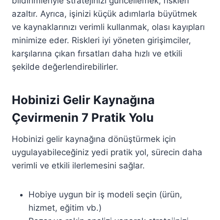
bildirimleriyle stratejinizi güncellemek, riskleri
azaltır. Ayrıca, işinizi küçük adımlarla büyütmek
ve kaynaklarınızı verimli kullanmak, olası kayıpları
minimize eder. Riskleri iyi yöneten girişimciler,
karşılarına çıkan fırsatları daha hızlı ve etkili
şekilde değerlendirebilirler.
Hobinizi Gelir Kaynağına
Çevirmenin 7 Pratik Yolu
Hobinizi gelir kaynağına dönüştürmek için
uygulayabileceğiniz yedi pratik yol, sürecin daha
verimli ve etkili ilerlemesini sağlar.
Hobiye uygun bir iş modeli seçin (ürün,
hizmet, eğitim vb.)