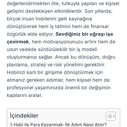
değerlendirmekten öte, tutkuyla yapılan ve kişisel
gelişimi destekleyen etkinliklerdir. Son yıllarda,
birçok insan hobilerini gelir kaynağına
dönüştürerek hem iş tatmini hem de finansal
özgürlük elde ediyor.
Sevdiğiniz bir uğraşı işe
çevirmek
, hem motivasyonunuzu artırır hem de
uzun vadede sürdürülebilir bir iş modeli
oluşturmanızı sağlar. Ancak bu dönüşüm, doğru
planlama, strateji ve risk yönetimi gerektirir.
Hobinizi karlı bir girişime dönüştürmek için
atmanız gereken adımlar, hem kişisel hem de
profesyonel yaşamınızda önemli bir değişimin
kapılarını aralar.
İçindekiler
Hobi ile Para Kazanmak: İlk Adım Nasıl Atılır?