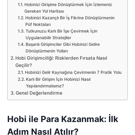
Hobinizi Girişime Dönüştürmek İçin İzlemeniz
Gereken Yol Haritası
Hobinizi Kazançlı Bir İş Fikrine Dönüştürmenin
Püf Noktaları
Tutkunuzu Karlı Bir İşe Çevirmek İçin
Uygulanabilir Stratejiler
Başarılı Girişimciler Gibi Hobinizi Gelire
Dönüştürmenin Yolları
Hobi Girişimciliği: Risklerden Fırsata Nasıl
Geçilir?
Hobinizi Gelir Kaynağına Çevirmenin 7 Pratik Yolu
Karlı Bir Girişim İçin Hobinizi Nasıl
Yapılandırmalısınız?
Genel Değerlendirme
Hobi ile Para Kazanmak: İlk
Adım Nasıl Atılır?