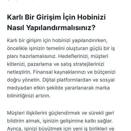
Karlı Bir Girişim İçin Hobinizi
Nasıl Yapılandırmalısınız?
Karlı bir girişim için hobinizi yapılandırırken,
öncelikle işinizin temelini oluşturan güçlü bir iş
planı hazırlamalısınız. Hedeflerinizi, müşteri
kitlenizi, pazarlama ve satış stratejilerinizi
netleştirin. Finansal kaynaklarınızı ve bütçenizi
doğru yönetin. Dijital platformlardan ve sosyal
medyadan etkin şekilde yararlanarak marka
bilinirliğinizi artırın.
Müşteri ilişkilerini güçlendirmek ve sürekli geri
bildirim almak, işinizin gelişimine katkı sağlar.
Ayrıca, işinizi büyütmek için yeni iş birlikleri ve