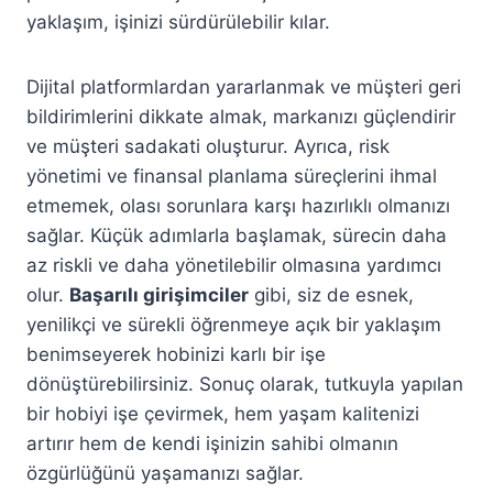
yaklaşım, işinizi sürdürülebilir kılar.
Dijital platformlardan yararlanmak ve müşteri geri
bildirimlerini dikkate almak, markanızı güçlendirir
ve müşteri sadakati oluşturur. Ayrıca, risk
yönetimi ve finansal planlama süreçlerini ihmal
etmemek, olası sorunlara karşı hazırlıklı olmanızı
sağlar. Küçük adımlarla başlamak, sürecin daha
az riskli ve daha yönetilebilir olmasına yardımcı
olur.
Başarılı girişimciler
gibi, siz de esnek,
yenilikçi ve sürekli öğrenmeye açık bir yaklaşım
benimseyerek hobinizi karlı bir işe
dönüştürebilirsiniz. Sonuç olarak, tutkuyla yapılan
bir hobiyi işe çevirmek, hem yaşam kalitenizi
artırır hem de kendi işinizin sahibi olmanın
özgürlüğünü yaşamanızı sağlar.