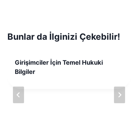
Bunlar da İlginizi Çekebilir!
Girişimciler İçin Temel Hukuki
Bilgiler