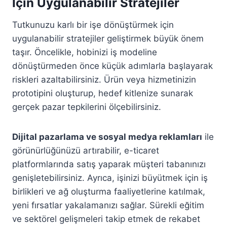
İçin Uygulanabilir Stratejiler
Tutkunuzu karlı bir işe dönüştürmek için
uygulanabilir stratejiler geliştirmek büyük önem
taşır. Öncelikle, hobinizi iş modeline
dönüştürmeden önce küçük adımlarla başlayarak
riskleri azaltabilirsiniz. Ürün veya hizmetinizin
prototipini oluşturup, hedef kitlenize sunarak
gerçek pazar tepkilerini ölçebilirsiniz.
Dijital pazarlama ve sosyal medya reklamları
ile
görünürlüğünüzü artırabilir, e-ticaret
platformlarında satış yaparak müşteri tabanınızı
genişletebilirsiniz. Ayrıca, işinizi büyütmek için iş
birlikleri ve ağ oluşturma faaliyetlerine katılmak,
yeni fırsatlar yakalamanızı sağlar. Sürekli eğitim
ve sektörel gelişmeleri takip etmek de rekabet