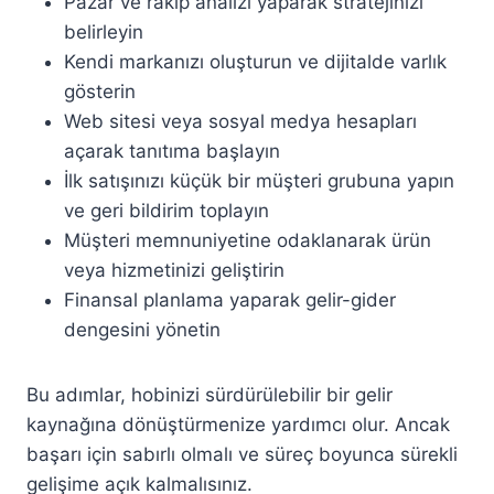
Pazar ve rakip analizi yaparak stratejinizi
belirleyin
Kendi markanızı oluşturun ve dijitalde varlık
gösterin
Web sitesi veya sosyal medya hesapları
açarak tanıtıma başlayın
İlk satışınızı küçük bir müşteri grubuna yapın
ve geri bildirim toplayın
Müşteri memnuniyetine odaklanarak ürün
veya hizmetinizi geliştirin
Finansal planlama yaparak gelir-gider
dengesini yönetin
Bu adımlar, hobinizi sürdürülebilir bir gelir
kaynağına dönüştürmenize yardımcı olur. Ancak
başarı için sabırlı olmalı ve süreç boyunca sürekli
gelişime açık kalmalısınız.