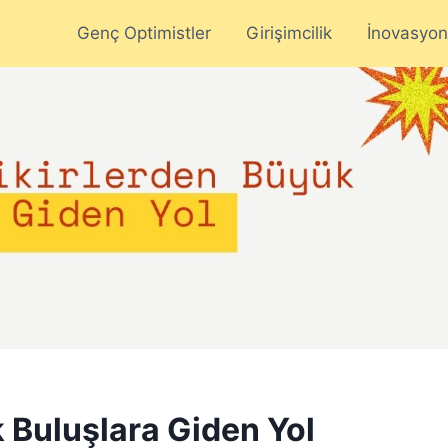
Genç Optimistler
Girişimcilik
İnovasyon
 Buluşlara Giden Yol