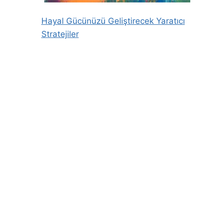
Hayal Gücünüzü Geliştirecek Yaratıcı
Stratejiler