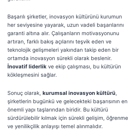
Başarılı şirketler, inovasyon kültürünü kurumun
her seviyesine yayarak, uzun vadeli başarılarını
garanti altına alır. Çalışanların motivasyonunu
artıran, farklı bakış açılarını teşvik eden ve
teknolojik gelişmeleri yakından takip eden bir
ortamda inovasyon sürekli olarak beslenir.
İnovatif liderlik
ve ekip çalışması, bu kültürün
kökleşmesini sağlar.
Sonuç olarak,
kurumsal inovasyon kültürü
,
şirketlerin bugünkü ve gelecekteki başarısının en
önemli yapı taşlarından biridir. Bu kültürü
sürdürülebilir kılmak için sürekli gelişim, öğrenme
ve yenilikçilik anlayışı temel alınmalıdır.