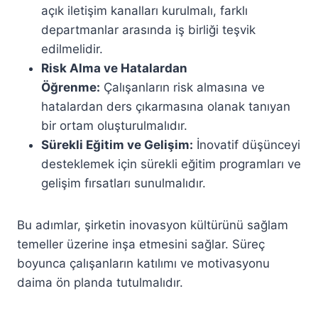
açık iletişim kanalları kurulmalı, farklı
departmanlar arasında iş birliği teşvik
edilmelidir.
Risk Alma ve Hatalardan
Öğrenme:
Çalışanların risk almasına ve
hatalardan ders çıkarmasına olanak tanıyan
bir ortam oluşturulmalıdır.
Sürekli Eğitim ve Gelişim:
İnovatif düşünceyi
desteklemek için sürekli eğitim programları ve
gelişim fırsatları sunulmalıdır.
Bu adımlar, şirketin inovasyon kültürünü sağlam
temeller üzerine inşa etmesini sağlar. Süreç
boyunca çalışanların katılımı ve motivasyonu
daima ön planda tutulmalıdır.