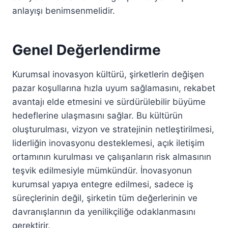
anlayışı benimsenmelidir.
Genel Değerlendirme
Kurumsal inovasyon kültürü, şirketlerin değişen
pazar koşullarına hızla uyum sağlamasını, rekabet
avantajı elde etmesini ve sürdürülebilir büyüme
hedeflerine ulaşmasını sağlar. Bu kültürün
oluşturulması, vizyon ve stratejinin netleştirilmesi,
liderliğin inovasyonu desteklemesi, açık iletişim
ortamının kurulması ve çalışanların risk almasının
teşvik edilmesiyle mümkündür. İnovasyonun
kurumsal yapıya entegre edilmesi, sadece iş
süreçlerinin değil, şirketin tüm değerlerinin ve
davranışlarının da yenilikçiliğe odaklanmasını
gerektirir.