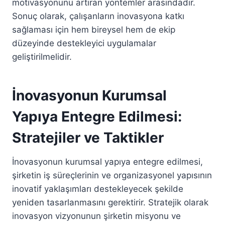
motivasyonunu artıran yöntemler arasındadır.
Sonuç olarak, çalışanların inovasyona katkı
sağlaması için hem bireysel hem de ekip
düzeyinde destekleyici uygulamalar
geliştirilmelidir.
İnovasyonun Kurumsal
Yapıya Entegre Edilmesi:
Stratejiler ve Taktikler
İnovasyonun kurumsal yapıya entegre edilmesi,
şirketin iş süreçlerinin ve organizasyonel yapısının
inovatif yaklaşımları destekleyecek şekilde
yeniden tasarlanmasını gerektirir. Stratejik olarak
inovasyon vizyonunun şirketin misyonu ve