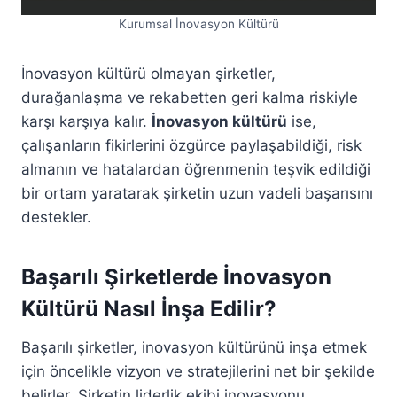
Kurumsal İnovasyon Kültürü
İnovasyon kültürü olmayan şirketler,
durağanlaşma ve rekabetten geri kalma riskiyle
karşı karşıya kalır.
İnovasyon kültürü
ise,
çalışanların fikirlerini özgürce paylaşabildiği, risk
almanın ve hatalardan öğrenmenin teşvik edildiği
bir ortam yaratarak şirketin uzun vadeli başarısını
destekler.
Başarılı Şirketlerde İnovasyon
Kültürü Nasıl İnşa Edilir?
Başarılı şirketler, inovasyon kültürünü inşa etmek
için öncelikle vizyon ve stratejilerini net bir şekilde
belirler. Şirketin liderlik ekibi inovasyonu