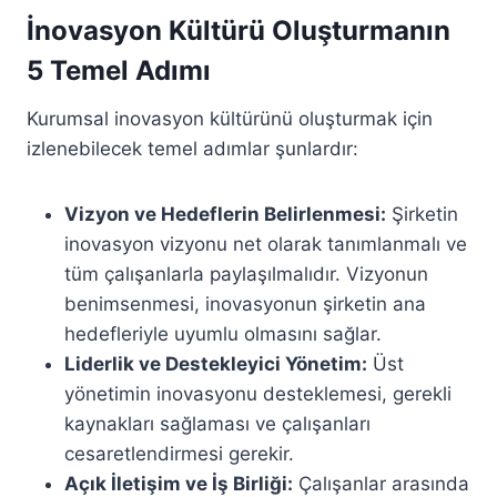
İnovasyon Kültürü Oluşturmanın
5 Temel Adımı
Kurumsal inovasyon kültürünü oluşturmak için
izlenebilecek temel adımlar şunlardır:
Vizyon ve Hedeflerin Belirlenmesi:
Şirketin
inovasyon vizyonu net olarak tanımlanmalı ve
tüm çalışanlarla paylaşılmalıdır. Vizyonun
benimsenmesi, inovasyonun şirketin ana
hedefleriyle uyumlu olmasını sağlar.
Liderlik ve Destekleyici Yönetim:
Üst
yönetimin inovasyonu desteklemesi, gerekli
kaynakları sağlaması ve çalışanları
cesaretlendirmesi gerekir.
Açık İletişim ve İş Birliği:
Çalışanlar arasında