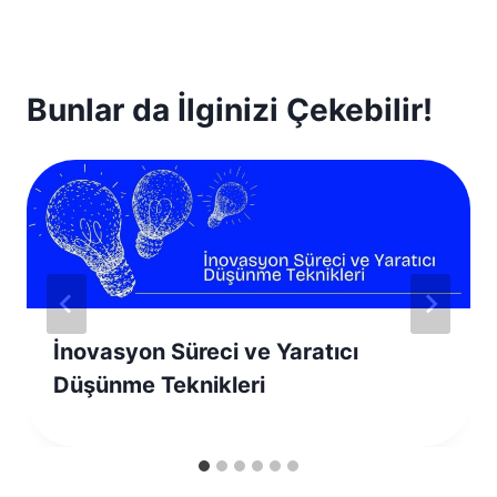
Bunlar da İlginizi Çekebilir!
İnovasyon Süreci ve Yaratıcı
Düşünme Teknikleri