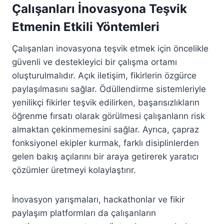
Çalışanları İnovasyona Teşvik
Etmenin Etkili Yöntemleri
Çalışanları inovasyona teşvik etmek için öncelikle
güvenli ve destekleyici bir çalışma ortamı
oluşturulmalıdır. Açık iletişim, fikirlerin özgürce
paylaşılmasını sağlar. Ödüllendirme sistemleriyle
yenilikçi fikirler teşvik edilirken, başarısızlıkların
öğrenme fırsatı olarak görülmesi çalışanların risk
almaktan çekinmemesini sağlar. Ayrıca, çapraz
fonksiyonel ekipler kurmak, farklı disiplinlerden
gelen bakış açılarını bir araya getirerek yaratıcı
çözümler üretmeyi kolaylaştırır.
İnovasyon yarışmaları, hackathonlar ve fikir
paylaşım platformları da çalışanların