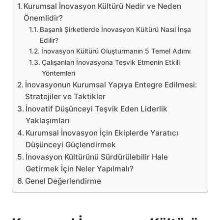
Kurumsal İnovasyon Kültürü Nedir ve Neden
Önemlidir?
Başarılı Şirketlerde İnovasyon Kültürü Nasıl İnşa
Edilir?
İnovasyon Kültürü Oluşturmanın 5 Temel Adımı
Çalışanları İnovasyona Teşvik Etmenin Etkili
Yöntemleri
İnovasyonun Kurumsal Yapıya Entegre Edilmesi:
Stratejiler ve Taktikler
İnovatif Düşünceyi Teşvik Eden Liderlik
Yaklaşımları
Kurumsal İnovasyon İçin Ekiplerde Yaratıcı
Düşünceyi Güçlendirmek
İnovasyon Kültürünü Sürdürülebilir Hale
Getirmek İçin Neler Yapılmalı?
Genel Değerlendirme