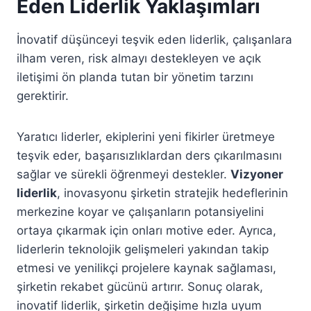
Eden Liderlik Yaklaşımları
İnovatif düşünceyi teşvik eden liderlik, çalışanlara
ilham veren, risk almayı destekleyen ve açık
iletişimi ön planda tutan bir yönetim tarzını
gerektirir.
Yaratıcı liderler, ekiplerini yeni fikirler üretmeye
teşvik eder, başarısızlıklardan ders çıkarılmasını
sağlar ve sürekli öğrenmeyi destekler.
Vizyoner
liderlik
, inovasyonu şirketin stratejik hedeflerinin
merkezine koyar ve çalışanların potansiyelini
ortaya çıkarmak için onları motive eder. Ayrıca,
liderlerin teknolojik gelişmeleri yakından takip
etmesi ve yenilikçi projelere kaynak sağlaması,
şirketin rekabet gücünü artırır. Sonuç olarak,
inovatif liderlik, şirketin değişime hızla uyum