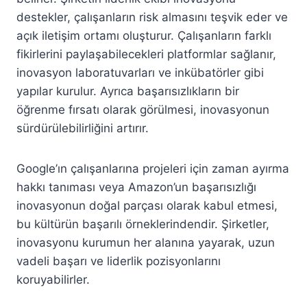
destekler, çalışanların risk almasını teşvik eder ve
açık iletişim ortamı oluşturur. Çalışanların farklı
fikirlerini paylaşabilecekleri platformlar sağlanır,
inovasyon laboratuvarları ve inkübatörler gibi
yapılar kurulur. Ayrıca başarısızlıkların bir
öğrenme fırsatı olarak görülmesi, inovasyonun
sürdürülebilirliğini artırır.
Google’ın çalışanlarına projeleri için zaman ayırma
hakkı tanıması veya Amazon’un başarısızlığı
inovasyonun doğal parçası olarak kabul etmesi,
bu kültürün başarılı örneklerindendir. Şirketler,
inovasyonu kurumun her alanına yayarak, uzun
vadeli başarı ve liderlik pozisyonlarını
koruyabilirler.