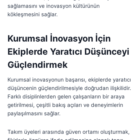
sağlamasını ve inovasyon kültürünün
kökleşmesini sağlar.
Kurumsal İnovasyon İçin
Ekiplerde Yaratıcı Düşünceyi
Güçlendirmek
Kurumsal inovasyonun başarısı, ekiplerde yaratıcı
düşüncenin güçlendirilmesiyle doğrudan ilişkilidir.
Farklı disiplinlerden gelen çalışanların bir araya
getirilmesi, çeşitli bakış açıları ve deneyimlerin
paylaşılmasını sağlar.
Takım üyeleri arasında güven ortamı oluşturmak,