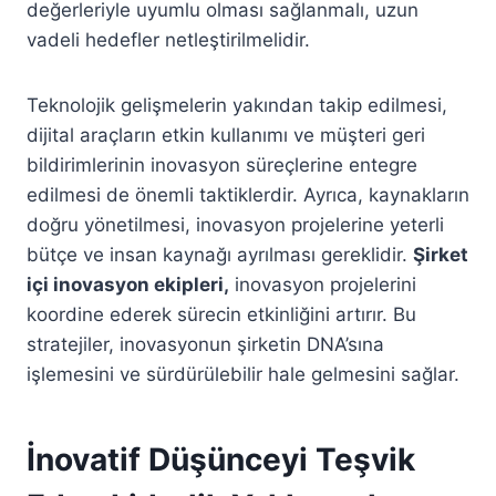
değerleriyle uyumlu olması sağlanmalı, uzun
vadeli hedefler netleştirilmelidir.
Teknolojik gelişmelerin yakından takip edilmesi,
dijital araçların etkin kullanımı ve müşteri geri
bildirimlerinin inovasyon süreçlerine entegre
edilmesi de önemli taktiklerdir. Ayrıca, kaynakların
doğru yönetilmesi, inovasyon projelerine yeterli
bütçe ve insan kaynağı ayrılması gereklidir.
Şirket
içi inovasyon ekipleri,
inovasyon projelerini
koordine ederek sürecin etkinliğini artırır. Bu
stratejiler, inovasyonun şirketin DNA’sına
işlemesini ve sürdürülebilir hale gelmesini sağlar.
İnovatif Düşünceyi Teşvik