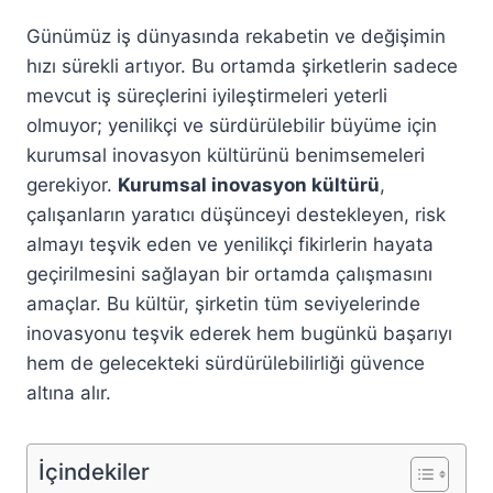
Günümüz iş dünyasında rekabetin ve değişimin
hızı sürekli artıyor. Bu ortamda şirketlerin sadece
mevcut iş süreçlerini iyileştirmeleri yeterli
olmuyor; yenilikçi ve sürdürülebilir büyüme için
kurumsal inovasyon kültürünü benimsemeleri
gerekiyor.
Kurumsal inovasyon kültürü
,
çalışanların yaratıcı düşünceyi destekleyen, risk
almayı teşvik eden ve yenilikçi fikirlerin hayata
geçirilmesini sağlayan bir ortamda çalışmasını
amaçlar. Bu kültür, şirketin tüm seviyelerinde
inovasyonu teşvik ederek hem bugünkü başarıyı
hem de gelecekteki sürdürülebilirliği güvence
altına alır.
İçindekiler