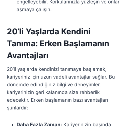
engelleyebilir. Korkularınızla yüzleşin ve onları
aşmaya çalışın.
20’li Yaşlarda Kendini
Tanıma: Erken Başlamanın
Avantajları
20’li yaşlarda kendinizi tanımaya başlamak,
kariyeriniz için uzun vadeli avantajlar sağlar. Bu
dönemde edindiğiniz bilgi ve deneyimler,
kariyerinizin geri kalanında size rehberlik
edecektir. Erken başlamanın bazı avantajları
şunlardır:
Daha Fazla Zaman:
Kariyerinizin başında