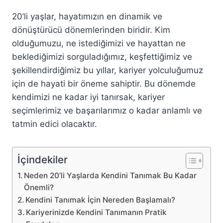
20’li yaşlar, hayatımızın en dinamik ve
dönüştürücü dönemlerinden biridir. Kim
olduğumuzu, ne istediğimizi ve hayattan ne
beklediğimizi sorguladığımız, keşfettiğimiz ve
şekillendirdiğimiz bu yıllar, kariyer yolculuğumuz
için de hayati bir öneme sahiptir. Bu dönemde
kendimizi ne kadar iyi tanırsak, kariyer
seçimlerimiz ve başarılarımız o kadar anlamlı ve
tatmin edici olacaktır.
İçindekiler
Neden 20’li Yaşlarda Kendini Tanımak Bu Kadar
Önemli?
Kendini Tanımak İçin Nereden Başlamalı?
Kariyerinizde Kendini Tanımanın Pratik