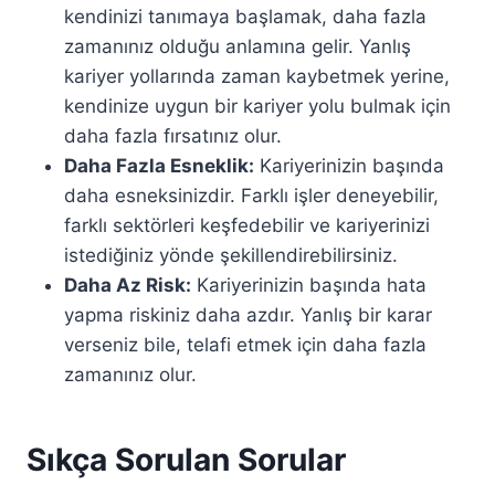
kendinizi tanımaya başlamak, daha fazla
zamanınız olduğu anlamına gelir. Yanlış
kariyer yollarında zaman kaybetmek yerine,
kendinize uygun bir kariyer yolu bulmak için
daha fazla fırsatınız olur.
Daha Fazla Esneklik:
Kariyerinizin başında
daha esneksinizdir. Farklı işler deneyebilir,
farklı sektörleri keşfedebilir ve kariyerinizi
istediğiniz yönde şekillendirebilirsiniz.
Daha Az Risk:
Kariyerinizin başında hata
yapma riskiniz daha azdır. Yanlış bir karar
verseniz bile, telafi etmek için daha fazla
zamanınız olur.
Sıkça Sorulan Sorular