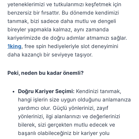
yeteneklerimizi ve tutkularımızı keşfetmek için
benzersiz bir fırsattır. Bu dönemde kendimizi
tanımak, bizi sadece daha mutlu ve dengeli
bireyler yapmakla kalmaz, aynı zamanda
kariyerimizde de doğru adımlar atmamızı sağlar.
1king
, free spin hediyeleriyle slot deneyimini
daha kazançlı bir seviyeye taşıyor.
Peki, neden bu kadar önemli?
Doğru Kariyer Seçimi:
Kendinizi tanımak,
hangi işlerin size uygun olduğunu anlamanıza
yardımcı olur. Güçlü yönlerinizi, zayıf
yönlerinizi, ilgi alanlarınızı ve değerlerinizi
bilerek, sizi gerçekten mutlu edecek ve
başarılı olabileceğiniz bir kariyer yolu