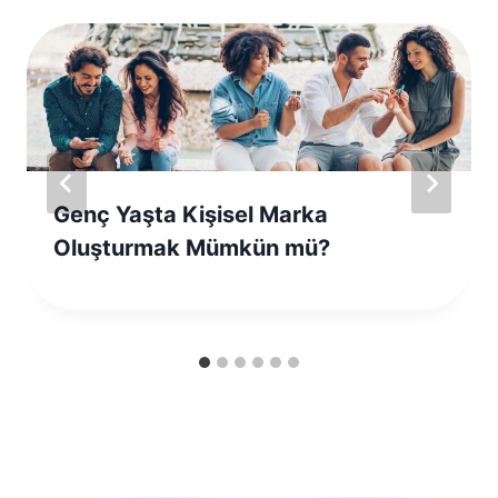
Genç Yaşta Kişisel Marka
Oluşturmak Mümkün mü?