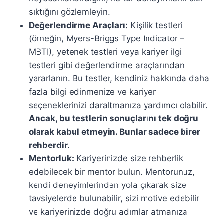
sıktığını gözlemleyin.
Değerlendirme Araçları:
Kişilik testleri
(örneğin, Myers-Briggs Type Indicator –
MBTI), yetenek testleri veya kariyer ilgi
testleri gibi değerlendirme araçlarından
yararlanın. Bu testler, kendiniz hakkında daha
fazla bilgi edinmenize ve kariyer
seçeneklerinizi daraltmanıza yardımcı olabilir.
Ancak, bu testlerin sonuçlarını tek doğru
olarak kabul etmeyin. Bunlar sadece birer
rehberdir.
Mentorluk:
Kariyerinizde size rehberlik
edebilecek bir mentor bulun. Mentorunuz,
kendi deneyimlerinden yola çıkarak size
tavsiyelerde bulunabilir, sizi motive edebilir
ve kariyerinizde doğru adımlar atmanıza