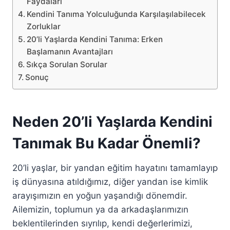
Faydaları
Kendini Tanıma Yolculuğunda Karşılaşılabilecek
Zorluklar
20’li Yaşlarda Kendini Tanıma: Erken
Başlamanın Avantajları
Sıkça Sorulan Sorular
Sonuç
Neden 20’li Yaşlarda Kendini
Tanımak Bu Kadar Önemli?
20’li yaşlar, bir yandan eğitim hayatını tamamlayıp
iş dünyasına atıldığımız, diğer yandan ise kimlik
arayışımızın en yoğun yaşandığı dönemdir.
Ailemizin, toplumun ya da arkadaşlarımızın
beklentilerinden sıyrılıp, kendi değerlerimizi,