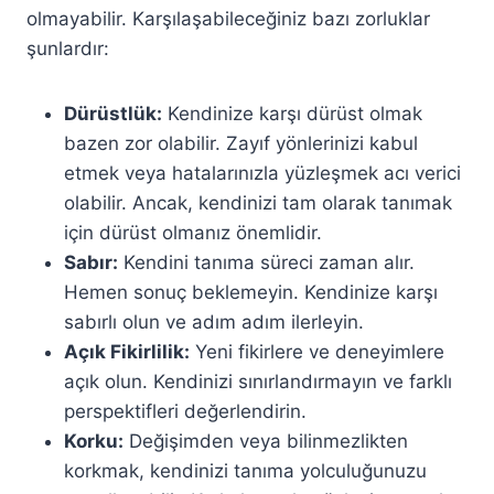
olmayabilir. Karşılaşabileceğiniz bazı zorluklar
şunlardır:
Dürüstlük:
Kendinize karşı dürüst olmak
bazen zor olabilir. Zayıf yönlerinizi kabul
etmek veya hatalarınızla yüzleşmek acı verici
olabilir. Ancak, kendinizi tam olarak tanımak
için dürüst olmanız önemlidir.
Sabır:
Kendini tanıma süreci zaman alır.
Hemen sonuç beklemeyin. Kendinize karşı
sabırlı olun ve adım adım ilerleyin.
Açık Fikirlilik:
Yeni fikirlere ve deneyimlere
açık olun. Kendinizi sınırlandırmayın ve farklı
perspektifleri değerlendirin.
Korku:
Değişimden veya bilinmezlikten
korkmak, kendinizi tanıma yolculuğunuzu