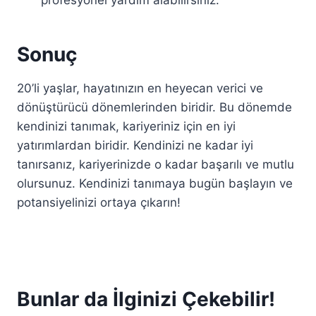
profesyonel yardım alabilirsiniz.
Sonuç
20’li yaşlar, hayatınızın en heyecan verici ve
dönüştürücü dönemlerinden biridir. Bu dönemde
kendinizi tanımak, kariyeriniz için en iyi
yatırımlardan biridir. Kendinizi ne kadar iyi
tanırsanız, kariyerinizde o kadar başarılı ve mutlu
olursunuz. Kendinizi tanımaya bugün başlayın ve
potansiyelinizi ortaya çıkarın!
Bunlar da İlginizi Çekebilir!