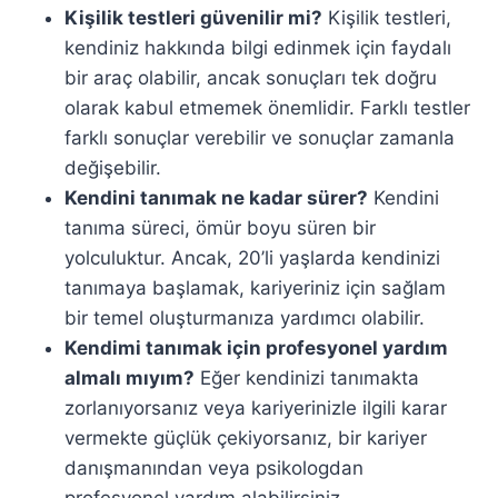
Kişilik testleri güvenilir mi?
Kişilik testleri,
kendiniz hakkında bilgi edinmek için faydalı
bir araç olabilir, ancak sonuçları tek doğru
olarak kabul etmemek önemlidir. Farklı testler
farklı sonuçlar verebilir ve sonuçlar zamanla
değişebilir.
Kendini tanımak ne kadar sürer?
Kendini
tanıma süreci, ömür boyu süren bir
yolculuktur. Ancak, 20’li yaşlarda kendinizi
tanımaya başlamak, kariyeriniz için sağlam
bir temel oluşturmanıza yardımcı olabilir.
Kendimi tanımak için profesyonel yardım
almalı mıyım?
Eğer kendinizi tanımakta
zorlanıyorsanız veya kariyerinizle ilgili karar
vermekte güçlük çekiyorsanız, bir kariyer
danışmanından veya psikologdan