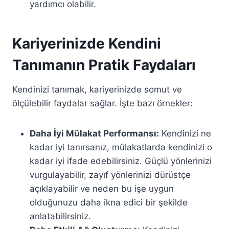
yardımcı olabilir.
Kariyerinizde Kendini
Tanımanın Pratik Faydaları
Kendinizi tanımak, kariyerinizde somut ve
ölçülebilir faydalar sağlar. İşte bazı örnekler:
Daha İyi Mülakat Performansı:
Kendinizi ne
kadar iyi tanırsanız, mülakatlarda kendinizi o
kadar iyi ifade edebilirsiniz. Güçlü yönlerinizi
vurgulayabilir, zayıf yönlerinizi dürüstçe
açıklayabilir ve neden bu işe uygun
olduğunuzu daha ikna edici bir şekilde
anlatabilirsiniz.