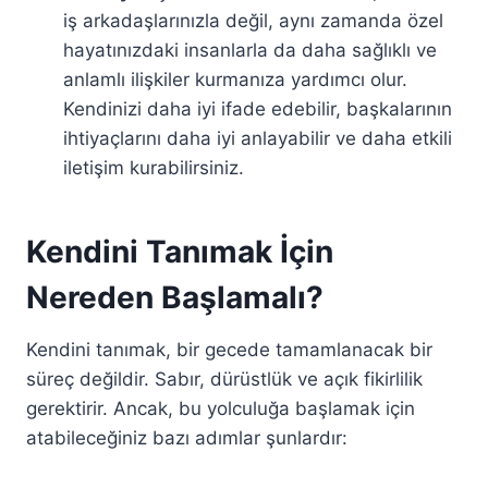
iş arkadaşlarınızla değil, aynı zamanda özel
hayatınızdaki insanlarla da daha sağlıklı ve
anlamlı ilişkiler kurmanıza yardımcı olur.
Kendinizi daha iyi ifade edebilir, başkalarının
ihtiyaçlarını daha iyi anlayabilir ve daha etkili
iletişim kurabilirsiniz.
Kendini Tanımak İçin
Nereden Başlamalı?
Kendini tanımak, bir gecede tamamlanacak bir
süreç değildir. Sabır, dürüstlük ve açık fikirlilik
gerektirir. Ancak, bu yolculuğa başlamak için
atabileceğiniz bazı adımlar şunlardır: