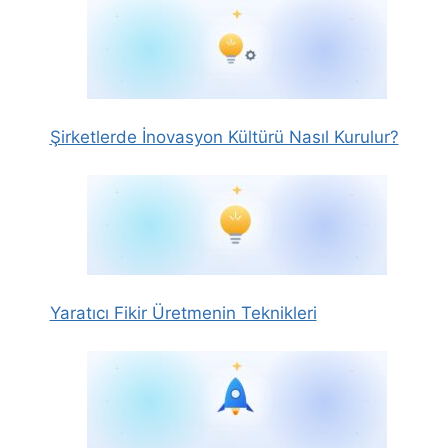
Şirketlerde İnovasyon Kültürü Nasıl Kurulur?
Yaratıcı Fikir Üretmenin Teknikleri