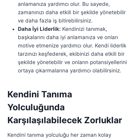
anlamanıza yardımcı olur. Bu sayede,
zamanınızı daha etkili bir şekilde yönetebilir
ve daha fazla iş bitirebilirsiniz.
Daha İyi Liderlik:
Kendinizi tanımak,
başkalarını daha iyi anlamanıza ve onları
motive etmenize yardımcı olur. Kendi liderlik
tarzınızı keşfederek, ekibinizi daha etkili bir
şekilde yönetebilir ve onların potansiyellerini
ortaya çıkarmalarına yardımcı olabilirsiniz.
Kendini Tanıma
Yolculuğunda
Karşılaşılabilecek Zorluklar
Kendini tanıma yolculuğu her zaman kolay