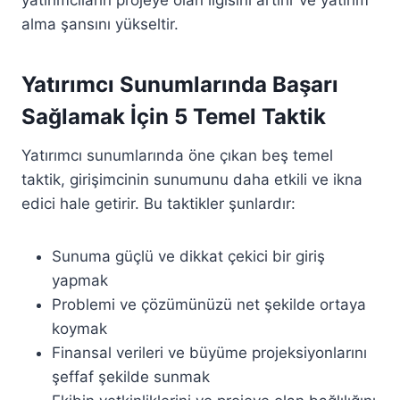
yatırımcıların projeye olan ilgisini artırır ve yatırım
alma şansını yükseltir.
Yatırımcı Sunumlarında Başarı
Sağlamak İçin 5 Temel Taktik
Yatırımcı sunumlarında öne çıkan beş temel
taktik, girişimcinin sunumunu daha etkili ve ikna
edici hale getirir. Bu taktikler şunlardır:
Sunuma güçlü ve dikkat çekici bir giriş
yapmak
Problemi ve çözümünüzü net şekilde ortaya
koymak
Finansal verileri ve büyüme projeksiyonlarını
şeffaf şekilde sunmak