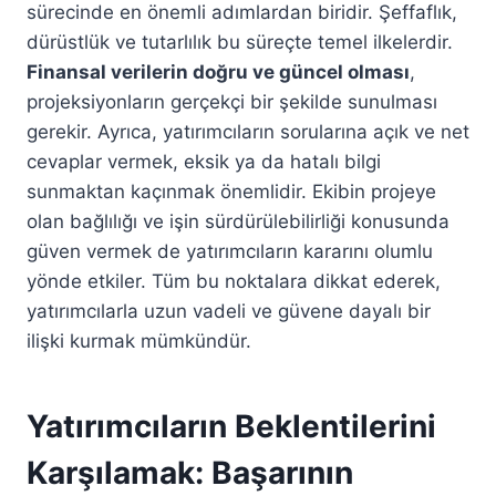
sürecinde en önemli adımlardan biridir. Şeffaflık,
dürüstlük ve tutarlılık bu süreçte temel ilkelerdir.
Finansal verilerin doğru ve güncel olması
,
projeksiyonların gerçekçi bir şekilde sunulması
gerekir. Ayrıca, yatırımcıların sorularına açık ve net
cevaplar vermek, eksik ya da hatalı bilgi
sunmaktan kaçınmak önemlidir. Ekibin projeye
olan bağlılığı ve işin sürdürülebilirliği konusunda
güven vermek de yatırımcıların kararını olumlu
yönde etkiler. Tüm bu noktalara dikkat ederek,
yatırımcılarla uzun vadeli ve güvene dayalı bir
ilişki kurmak mümkündür.
Yatırımcıların Beklentilerini
Karşılamak: Başarının