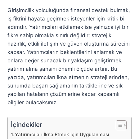
Girişimcilik yolculuğunda finansal destek bulmak,
iş fikrini hayata geçirmek isteyenler için kritik bir
adımdır. Yatırımcıları etkilemek ise yalnızca iyi bir
fikre sahip olmakla sınırlı değildir; stratejik
hazırlık, etkili iletişim ve güven oluşturma sürecini
kapsar. Yatırımcıların beklentilerini anlamak ve
onlara değer sunacak bir yaklaşım geliştirmek,
yatırım alma şansını önemli ölçüde artırır. Bu
yazıda, yatırımcıları ikna etmenin stratejilerinden,
sunumda başarı sağlamanın taktiklerine ve sık
yapılan hataların çözümlerine kadar kapsamlı
bilgiler bulacaksınız.
İçindekiler
Yatırımcıları İkna Etmek İçin Uygulanması