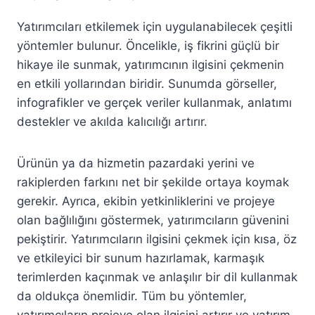
Yatırımcıları etkilemek için uygulanabilecek çeşitli
yöntemler bulunur. Öncelikle, iş fikrini güçlü bir
hikaye ile sunmak, yatırımcının ilgisini çekmenin
en etkili yollarından biridir. Sunumda görseller,
infografikler ve gerçek veriler kullanmak, anlatımı
destekler ve akılda kalıcılığı artırır.
Ürünün ya da hizmetin pazardaki yerini ve
rakiplerden farkını net bir şekilde ortaya koymak
gerekir. Ayrıca, ekibin yetkinliklerini ve projeye
olan bağlılığını göstermek, yatırımcıların güvenini
pekiştirir. Yatırımcıların ilgisini çekmek için kısa, öz
ve etkileyici bir sunum hazırlamak, karmaşık
terimlerden kaçınmak ve anlaşılır bir dil kullanmak
da oldukça önemlidir. Tüm bu yöntemler,