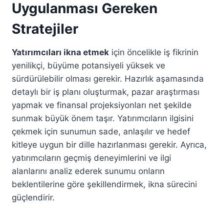
Uygulanması Gereken
Stratejiler
Yatırımcıları ikna etmek
için öncelikle iş fikrinin
yenilikçi, büyüme potansiyeli yüksek ve
sürdürülebilir olması gerekir. Hazırlık aşamasında
detaylı bir iş planı oluşturmak, pazar araştırması
yapmak ve finansal projeksiyonları net şekilde
sunmak büyük önem taşır. Yatırımcıların ilgisini
çekmek için sunumun sade, anlaşılır ve hedef
kitleye uygun bir dille hazırlanması gerekir. Ayrıca,
yatırımcıların geçmiş deneyimlerini ve ilgi
alanlarını analiz ederek sunumu onların
beklentilerine göre şekillendirmek, ikna sürecini
güçlendirir.