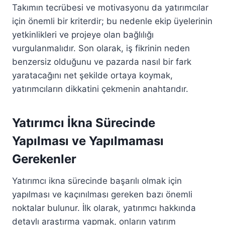
Takımın tecrübesi ve motivasyonu da yatırımcılar
için önemli bir kriterdir; bu nedenle ekip üyelerinin
yetkinlikleri ve projeye olan bağlılığı
vurgulanmalıdır. Son olarak, iş fikrinin neden
benzersiz olduğunu ve pazarda nasıl bir fark
yaratacağını net şekilde ortaya koymak,
yatırımcıların dikkatini çekmenin anahtarıdır.
Yatırımcı İkna Sürecinde
Yapılması ve Yapılmaması
Gerekenler
Yatırımcı ikna sürecinde başarılı olmak için
yapılması ve kaçınılması gereken bazı önemli
noktalar bulunur. İlk olarak, yatırımcı hakkında
detaylı araştırma yapmak, onların yatırım