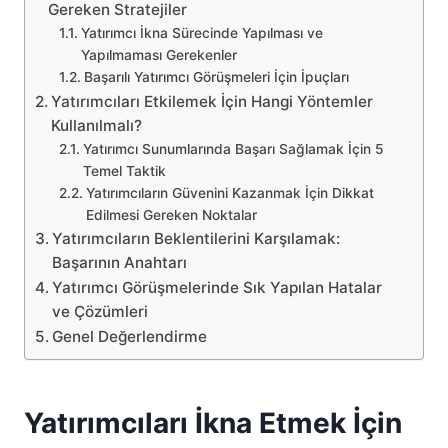
Gereken Stratejiler
Yatırımcı İkna Sürecinde Yapılması ve
Yapılmaması Gerekenler
Başarılı Yatırımcı Görüşmeleri İçin İpuçları
Yatırımcıları Etkilemek İçin Hangi Yöntemler
Kullanılmalı?
Yatırımcı Sunumlarında Başarı Sağlamak İçin 5
Temel Taktik
Yatırımcıların Güvenini Kazanmak İçin Dikkat
Edilmesi Gereken Noktalar
Yatırımcıların Beklentilerini Karşılamak:
Başarının Anahtarı
Yatırımcı Görüşmelerinde Sık Yapılan Hatalar
ve Çözümleri
Genel Değerlendirme
Yatırımcıları İkna Etmek İçin