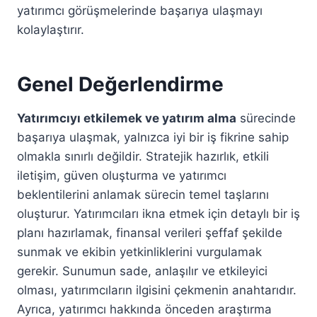
yatırımcı görüşmelerinde başarıya ulaşmayı
kolaylaştırır.
Genel Değerlendirme
Yatırımcıyı etkilemek ve yatırım alma
sürecinde
başarıya ulaşmak, yalnızca iyi bir iş fikrine sahip
olmakla sınırlı değildir. Stratejik hazırlık, etkili
iletişim, güven oluşturma ve yatırımcı
beklentilerini anlamak sürecin temel taşlarını
oluşturur. Yatırımcıları ikna etmek için detaylı bir iş
planı hazırlamak, finansal verileri şeffaf şekilde
sunmak ve ekibin yetkinliklerini vurgulamak
gerekir. Sunumun sade, anlaşılır ve etkileyici
olması, yatırımcıların ilgisini çekmenin anahtarıdır.
Ayrıca, yatırımcı hakkında önceden araştırma