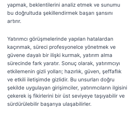
yapmak, beklentilerini analiz etmek ve sunumu
bu doğrultuda şekillendirmek başarı şansını
artırır.
Yatırımcı görüşmelerinde yapılan hatalardan
kaçınmak, süreci profesyonelce yönetmek ve
güvene dayalı bir ilişki kurmak, yatırım alma
sürecinde fark yaratır. Sonuç olarak, yatırımcıyı
etkilemenin gizli yolları; hazırlık, güven, şeffaflık
ve etkili iletişimde gizlidir. Bu unsurları doğru
şekilde uygulayan girişimciler, yatırımcıların ilgisini
çekerek iş fikirlerini bir üst seviyeye taşıyabilir ve
sürdürülebilir başarıya ulaşabilirler.