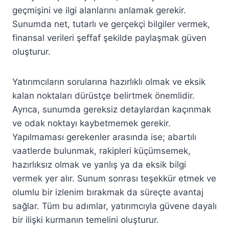
geçmişini ve ilgi alanlarını anlamak gerekir.
Sunumda net, tutarlı ve gerçekçi bilgiler vermek,
finansal verileri şeffaf şekilde paylaşmak güven
oluşturur.
Yatırımcıların sorularına hazırlıklı olmak ve eksik
kalan noktaları dürüstçe belirtmek önemlidir.
Ayrıca, sunumda gereksiz detaylardan kaçınmak
ve odak noktayı kaybetmemek gerekir.
Yapılmaması gerekenler arasında ise; abartılı
vaatlerde bulunmak, rakipleri küçümsemek,
hazırlıksız olmak ve yanlış ya da eksik bilgi
vermek yer alır. Sunum sonrası teşekkür etmek ve
olumlu bir izlenim bırakmak da süreçte avantaj
sağlar. Tüm bu adımlar, yatırımcıyla güvene dayalı
bir ilişki kurmanın temelini oluşturur.