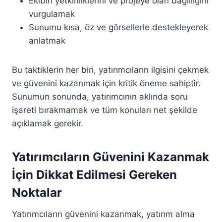
Ekibin yetkinliklerini ve projeye olan bağlılığını
vurgulamak
Sunumu kısa, öz ve görsellerle destekleyerek
anlatmak
Bu taktiklerin her biri, yatırımcıların ilgisini çekmek
ve güvenini kazanmak için kritik öneme sahiptir.
Sunumun sonunda, yatırımcının aklında soru
işareti bırakmamak ve tüm konuları net şekilde
açıklamak gerekir.
Yatırımcıların Güvenini Kazanmak
İçin Dikkat Edilmesi Gereken
Noktalar
Yatırımcıların güvenini kazanmak, yatırım alma