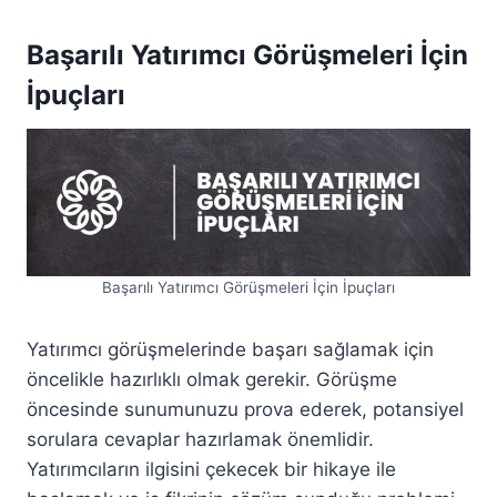
Başarılı Yatırımcı Görüşmeleri İçin
İpuçları
Başarılı Yatırımcı Görüşmeleri İçin İpuçları
Yatırımcı görüşmelerinde başarı sağlamak için
öncelikle hazırlıklı olmak gerekir. Görüşme
öncesinde sunumunuzu prova ederek, potansiyel
sorulara cevaplar hazırlamak önemlidir.
Yatırımcıların ilgisini çekecek bir hikaye ile