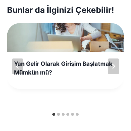
Bunlar da İlginizi Çekebilir!
Yan Gelir Olarak Girişim Başlatmak
Mümkün mü?