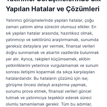
Yapılan Hatalar ve Çözümleri
Yatırımcı görüşmelerinde yapılan hatalar, çoğu
zaman yatırım alma sürecini olumsuz etkiler. En
sık yapılan hatalar arasında; hazırlıksız olmak,
yatırımcıyı ve sektörünü araştırmamak, sunumda
gereksiz detaylara yer vermek, finansal verileri
doğru sunmamak ve abartılı vaatlerde bulunmak
yer alır. Ayrıca, rakipleri küçümsemek, ekibin
yetkinliklerini yeterince vurgulamamak ve sunum
sonrası iletişimi koparmak da sıkça karşılaşılan
hatalardandır. Bu hataların çözümü için ise;
görüşme öncesi detaylı araştırma yapmak,
sunumu prova etmek, finansal verileri güncel
tutmak ve yatırımcıya teşekkür ederek süreci
olumlu tamamlamak gerekir. Tüm bu adımlar,