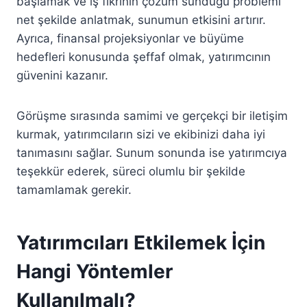
başlamak ve iş fikrinin çözüm sunduğu problemi
net şekilde anlatmak, sunumun etkisini artırır.
Ayrıca, finansal projeksiyonlar ve büyüme
hedefleri konusunda şeffaf olmak, yatırımcının
güvenini kazanır.
Görüşme sırasında samimi ve gerçekçi bir iletişim
kurmak, yatırımcıların sizi ve ekibinizi daha iyi
tanımasını sağlar. Sunum sonunda ise yatırımcıya
teşekkür ederek, süreci olumlu bir şekilde
tamamlamak gerekir.
Yatırımcıları Etkilemek İçin
Hangi Yöntemler
Kullanılmalı?