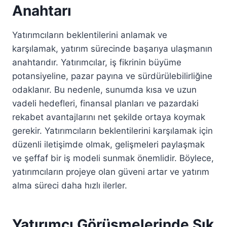
Anahtarı
Yatırımcıların beklentilerini anlamak ve
karşılamak, yatırım sürecinde başarıya ulaşmanın
anahtarıdır. Yatırımcılar, iş fikrinin büyüme
potansiyeline, pazar payına ve sürdürülebilirliğine
odaklanır. Bu nedenle, sunumda kısa ve uzun
vadeli hedefleri, finansal planları ve pazardaki
rekabet avantajlarını net şekilde ortaya koymak
gerekir. Yatırımcıların beklentilerini karşılamak için
düzenli iletişimde olmak, gelişmeleri paylaşmak
ve şeffaf bir iş modeli sunmak önemlidir. Böylece,
yatırımcıların projeye olan güveni artar ve yatırım
alma süreci daha hızlı ilerler.
Yatırımcı Görüşmelerinde Sık