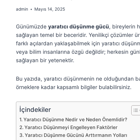
admin
Mayıs 14, 2025
Günümüzde
yaratıcı düşünme gücü
, bireylerin
sağlayan temel bir beceridir. Yenilikçi çözümler ü
farklı açılardan yaklaşabilmek için yaratıcı düşün
veya bilim insanlarına özgü değildir; herkesin gün
sağlayan bir yetenektir.
Bu yazıda, yaratıcı düşünmenin ne olduğundan başl
örneklere kadar kapsamlı bilgiler bulabilirsiniz.
İçindekiler
Yaratıcı Düşünme Nedir ve Neden Önemlidir?
Yaratıcı Düşünmeyi Engelleyen Faktörler
Yaratıcı Düşünme Gücünü Arttırmanın Yolları