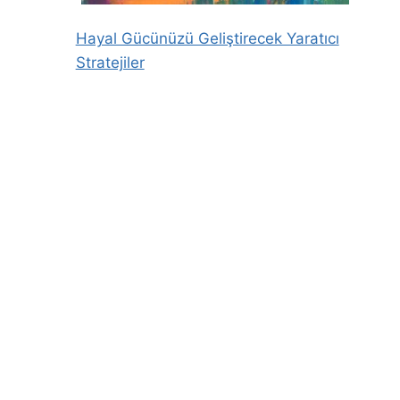
Hayal Gücünüzü Geliştirecek Yaratıcı
Stratejiler