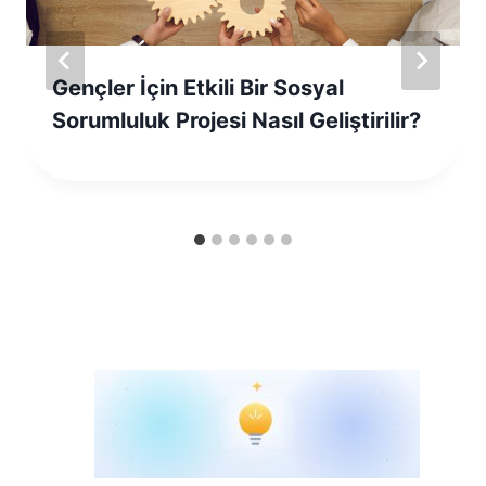
Gençler İçin Etkili Bir Sosyal
Sorumluluk Projesi Nasıl Geliştirilir?