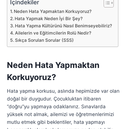
İçindekiler
Neden Hata Yapmaktan Korkuyoruz?
Hata Yapmak Neden İyi Bir Şey?
Hata Yapma Kültürünü Nasıl Benimseyebiliriz?
Ailelerin ve Eğitimcilerin Rolü Nedir?
Sıkça Sorulan Sorular (SSS)
Neden Hata Yapmaktan
Korkuyoruz?
Hata yapma korkusu, aslında hepimizde var olan
doğal bir duygudur. Çocukluktan itibaren
“doğru”yu yapmaya odaklanırız. Sınavlarda
yüksek not almak, ailemizi ve öğretmenlerimizi
mutlu etmek gibi beklentiler, hata yapmayı