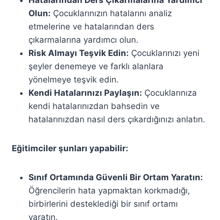
Hatalarından Ders Çıkarmalarına Yardımcı
Olun:
Çocuklarınızın hatalarını analiz
etmelerine ve hatalarından ders
çıkarmalarına yardımcı olun.
Risk Almayı Teşvik Edin:
Çocuklarınızı yeni
şeyler denemeye ve farklı alanlara
yönelmeye teşvik edin.
Kendi Hatalarınızı Paylaşın:
Çocuklarınıza
kendi hatalarınızdan bahsedin ve
hatalarınızdan nasıl ders çıkardığınızı anlatın.
Eğitimciler şunları yapabilir:
Sınıf Ortamında Güvenli Bir Ortam Yaratın:
Öğrencilerin hata yapmaktan korkmadığı,
birbirlerini desteklediği bir sınıf ortamı
yaratın.