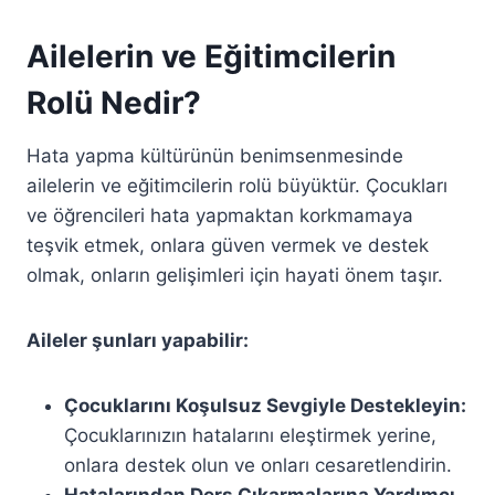
Ailelerin ve Eğitimcilerin
Rolü Nedir?
Hata yapma kültürünün benimsenmesinde
ailelerin ve eğitimcilerin rolü büyüktür. Çocukları
ve öğrencileri hata yapmaktan korkmamaya
teşvik etmek, onlara güven vermek ve destek
olmak, onların gelişimleri için hayati önem taşır.
Aileler şunları yapabilir:
Çocuklarını Koşulsuz Sevgiyle Destekleyin:
Çocuklarınızın hatalarını eleştirmek yerine,
onlara destek olun ve onları cesaretlendirin.