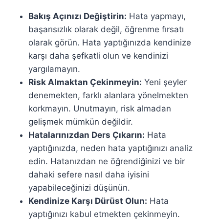
Bakış Açınızı Değiştirin:
Hata yapmayı,
başarısızlık olarak değil, öğrenme fırsatı
olarak görün. Hata yaptığınızda kendinize
karşı daha şefkatli olun ve kendinizi
yargılamayın.
Risk Almaktan Çekinmeyin:
Yeni şeyler
denemekten, farklı alanlara yönelmekten
korkmayın. Unutmayın, risk almadan
gelişmek mümkün değildir.
Hatalarınızdan Ders Çıkarın:
Hata
yaptığınızda, neden hata yaptığınızı analiz
edin. Hatanızdan ne öğrendiğinizi ve bir
dahaki sefere nasıl daha iyisini
yapabileceğinizi düşünün.
Kendinize Karşı Dürüst Olun:
Hata
yaptığınızı kabul etmekten çekinmeyin.