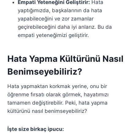
Empati Yeteneğini Geliştirir:
Hata
yaptığımızda, başkalarının da hata
yapabileceğini ve zor zamanlar
geçirebileceğini daha iyi anlarız. Bu da
empati yeteneğimizi geliştirir.
Hata Yapma Kültürünü Nasıl
Benimseyebiliriz?
Hata yapmaktan korkmak yerine, onu bir
öğrenme fırsatı olarak görmek, hayatımızı
tamamen değiştirebilir. Peki, hata yapma
kültürünü nasıl benimseyebiliriz?
İşte size birkaç ipucu: