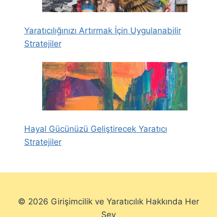
Yaratıcılığınızı Artırmak İçin Uygulanabilir
Stratejiler
Hayal Gücünüzü Geliştirecek Yaratıcı
Stratejiler
© 2026 Girişimcilik ve Yaratıcılık Hakkında Her
Şey