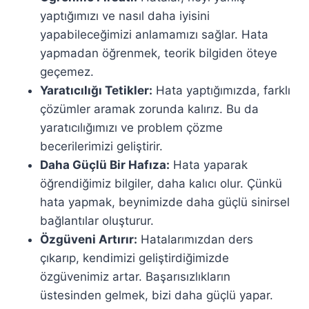
yaptığımızı ve nasıl daha iyisini
yapabileceğimizi anlamamızı sağlar. Hata
yapmadan öğrenmek, teorik bilgiden öteye
geçemez.
Yaratıcılığı Tetikler:
Hata yaptığımızda, farklı
çözümler aramak zorunda kalırız. Bu da
yaratıcılığımızı ve problem çözme
becerilerimizi geliştirir.
Daha Güçlü Bir Hafıza:
Hata yaparak
öğrendiğimiz bilgiler, daha kalıcı olur. Çünkü
hata yapmak, beynimizde daha güçlü sinirsel
bağlantılar oluşturur.
Özgüveni Artırır:
Hatalarımızdan ders
çıkarıp, kendimizi geliştirdiğimizde
özgüvenimiz artar. Başarısızlıkların
üstesinden gelmek, bizi daha güçlü yapar.