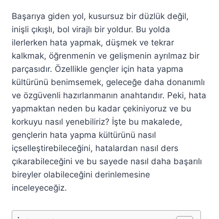
Başarıya giden yol, kusursuz bir düzlük değil,
inişli çıkışlı, bol virajlı bir yoldur. Bu yolda
ilerlerken hata yapmak, düşmek ve tekrar
kalkmak, öğrenmenin ve gelişmenin ayrılmaz bir
parçasıdır. Özellikle gençler için hata yapma
kültürünü benimsemek, geleceğe daha donanımlı
ve özgüvenli hazırlanmanın anahtarıdır. Peki, hata
yapmaktan neden bu kadar çekiniyoruz ve bu
korkuyu nasıl yenebiliriz? İşte bu makalede,
gençlerin hata yapma kültürünü nasıl
içselleştirebileceğini, hatalardan nasıl ders
çıkarabileceğini ve bu sayede nasıl daha başarılı
bireyler olabileceğini derinlemesine
inceleyeceğiz.