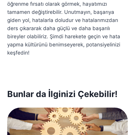
öğrenme fırsatı olarak görmek, hayatımızı
tamamen değiştirebilir. Unutmayın, başarıya
giden yol, hatalarla doludur ve hatalarımızdan
ders çıkararak daha güçlü ve daha başarılı
bireyler olabiliriz. Şimdi harekete geçin ve hata
yapma kültürünü benimseyerek, potansiyelinizi
keşfedin!
Bunlar da İlginizi Çekebilir!