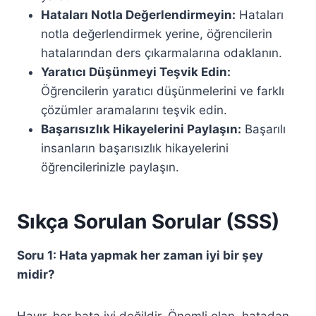
Hataları Notla Değerlendirmeyin:
Hataları
notla değerlendirmek yerine, öğrencilerin
hatalarından ders çıkarmalarına odaklanın.
Yaratıcı Düşünmeyi Teşvik Edin:
Öğrencilerin yaratıcı düşünmelerini ve farklı
çözümler aramalarını teşvik edin.
Başarısızlık Hikayelerini Paylaşın:
Başarılı
insanların başarısızlık hikayelerini
öğrencilerinizle paylaşın.
Sıkça Sorulan Sorular (SSS)
Soru 1: Hata yapmak her zaman iyi bir şey
midir?