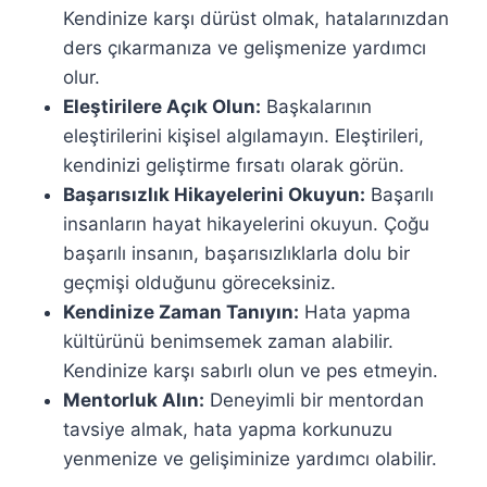
Kendinize karşı dürüst olmak, hatalarınızdan
ders çıkarmanıza ve gelişmenize yardımcı
olur.
Eleştirilere Açık Olun:
Başkalarının
eleştirilerini kişisel algılamayın. Eleştirileri,
kendinizi geliştirme fırsatı olarak görün.
Başarısızlık Hikayelerini Okuyun:
Başarılı
insanların hayat hikayelerini okuyun. Çoğu
başarılı insanın, başarısızlıklarla dolu bir
geçmişi olduğunu göreceksiniz.
Kendinize Zaman Tanıyın:
Hata yapma
kültürünü benimsemek zaman alabilir.
Kendinize karşı sabırlı olun ve pes etmeyin.
Mentorluk Alın:
Deneyimli bir mentordan
tavsiye almak, hata yapma korkunuzu
yenmenize ve gelişiminize yardımcı olabilir.