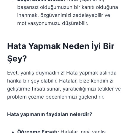
başarısız olduğumuzun bir kanıtı olduğuna
inanmak, özgüvenimizi zedeleyebilir ve
motivasyonumuzu düşürebilir.
Hata Yapmak Neden İyi Bir
Şey?
Evet, yanlış duymadınız! Hata yapmak aslında
harika bir şey olabilir. Hatalar, bize kendimizi
geliştirme fırsatı sunar, yaratıcılığımızı tetikler ve
problem çözme becerilerimizi güçlendirir.
Hata yapmanın faydaları nelerdir?
Öğrenme Fırsatı:
Hatalar, neyi yanlış