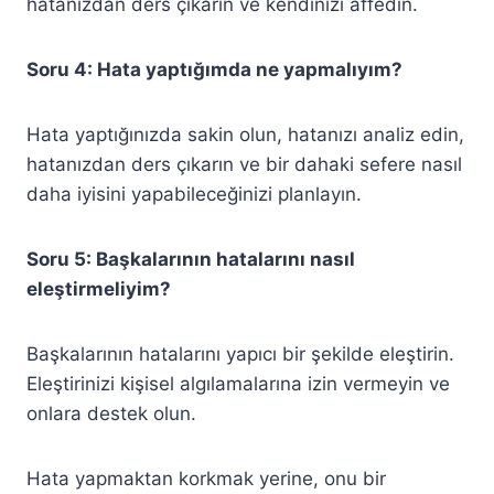
hatanızdan ders çıkarın ve kendinizi affedin.
Soru 4: Hata yaptığımda ne yapmalıyım?
Hata yaptığınızda sakin olun, hatanızı analiz edin,
hatanızdan ders çıkarın ve bir dahaki sefere nasıl
daha iyisini yapabileceğinizi planlayın.
Soru 5: Başkalarının hatalarını nasıl
eleştirmeliyim?
Başkalarının hatalarını yapıcı bir şekilde eleştirin.
Eleştirinizi kişisel algılamalarına izin vermeyin ve
onlara destek olun.
Hata yapmaktan korkmak yerine, onu bir